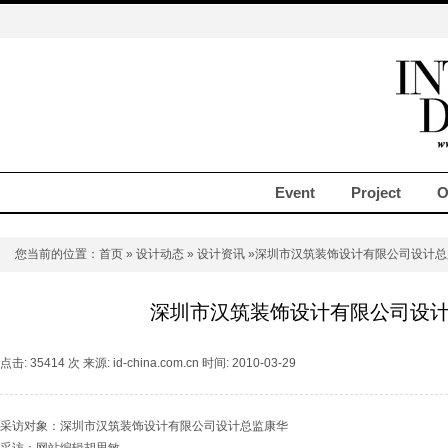
Event
Project
O
您当前的位置：
首页
»
设计动态
»
设计资讯
»深圳市汉筑装饰设计有限公司设计总
深圳市汉筑装饰设计有限公司设
点击: 35414 次 来源: id-china.com.cn 时间: 2010-03-29
采访对象：深圳市汉筑装饰设计有限公司设计总监康华