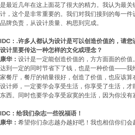
是最近几年在这上面花了很大的精力。我认为最关
计，这个是非常重要的。我们对我们接到的每一件
品牌负责，从设计质量、构思到完成。
IDC：.许多人都认为设计是可以创造价值的，请
设计里要传达一种怎样的文化或理念？
康华：
设计是一定能创造价值的，方方面面的价值
达到一定的同时节省下了钱，也是一种价值——我
家餐厅，餐厅的销量很好，创造了价值，也应该算
设计师，一定要学会享受生活，你享受了生活，才
东西。同时也要学会享受寂寞的生活，因为你没有
IDC：给我们杂志一些祝福语！
康华：
希望你们杂志越办越好吧！我也相信你们会