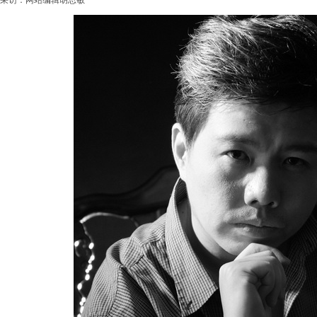
采访：网站编辑胡思敏