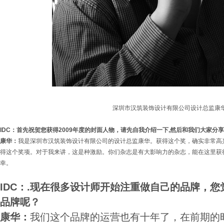
深圳市汉筑装饰设计有限公司设计总监康
IDC：首先祝贺您获得2009年度的封面人物，请先自我介绍一下,然后和我们大家分
康华：
我是深圳市汉筑装饰设计有限公司的设计总监康华。获得这个奖，确实非常高
得这个奖项。对于我来讲，这是种激励。你们杂志是有大影响力的杂志，能在这里获
幸。
IDC：.现在很多设计师开始注重做自己的品牌，
品牌呢？
康华：
我们这个品牌的运营也有十年了，在前期的