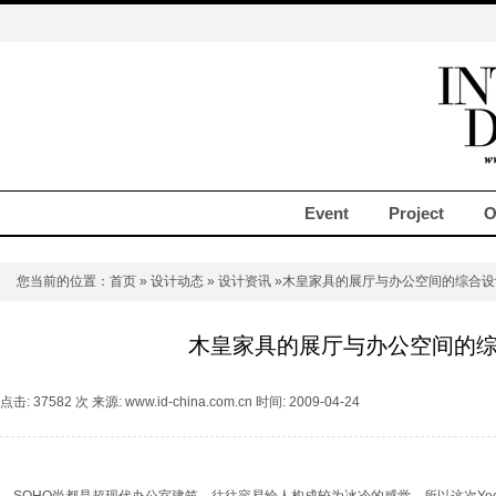
Event
Project
O
您当前的位置：
首页
»
设计动态
»
设计资讯
»木皇家具的展厅与办公空间的综合设
木皇家具的展厅与办公空间的
点击: 37582 次 来源: www.id-china.com.cn 时间: 2009-04-24