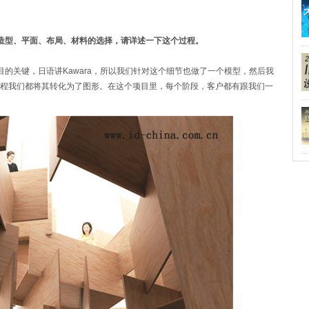
括造型、平面、布局、材料的选择，请详述一下这个过程。
的关键，日语讲Kawara，所以我们针对这个细节也做了一个模型，然后我
程我们都将其转化为了图形。在这个项目里，每个阶段，客户都有跟我们一