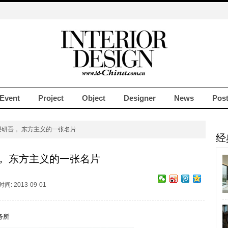
Event
Project
Object
Designer
News
Pos
隈研吾， 东方主义的一张名片
经
， 东方主义的一张名片
: 2013-09-01
务所