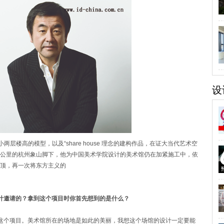
设
两层楼高的模型，以及“share house 理念的建构作品，在证大当代艺术空
0 公里的杭州象山脚下，他为中国美术学院设计的美术馆仍在加紧施工中，依
顶，再一次将东方主义的
设计邀请的？拿到这个项目时你首先想到的是什么？
这个项目。美术馆所在的场地是如此的美丽，我想这个场馆的设计一定要能