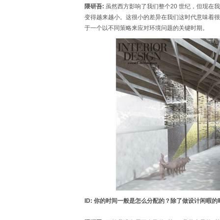
隈研吾:
虽然西方影响了我们整个20 世纪，但现在
变得越来越小。这很小的差异在我们这时代意味着很
于一个以不同策略来应对环境问题的关键时期。
ID: 你的时间一般是怎么分配的？除了做设计闲暇