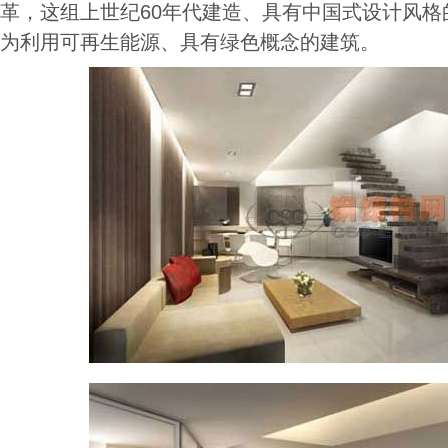
革，这组上世纪60年代建造、具有中国式设计风格
为利用可再生能源、具有绿色概念的建筑。