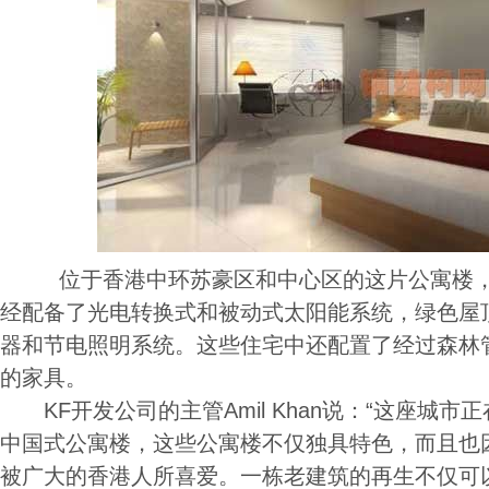
位于香港中环苏豪区和中心区的这片公寓楼，或
经配备了光电转换式和被动式太阳能系统，绿色屋
器和节电照明系统。这些住宅中还配置了经过森林管
的家具。
KF开发公司的主管Amil Khan说：“这座城市
中国式公寓楼，这些公寓楼不仅独具特色，而且也
被广大的香港人所喜爱。一栋老建筑的再生不仅可