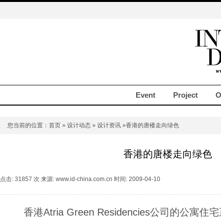
Event
Project
O
您当前的位置：
首页
»
设计动态
»
设计资讯
»香港的唐楼走向绿色
香港的唐楼走向绿色
点击: 31857 次 来源: www.id-china.com.cn 时间: 2009-04-10
香港Atria Green Residencies公司的公