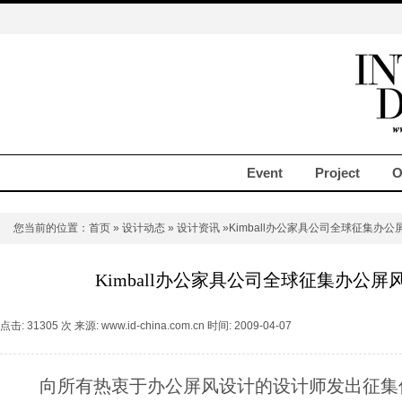
Event
Project
O
您当前的位置：
首页
»
设计动态
»
设计资讯
»Kimball办公家具公司全球征集办
Kimball办公家具公司全球征集办公
点击: 31305 次 来源: www.id-china.com.cn 时间: 2009-04-07
向所有热衷于办公屏风设计的设计师发出征集