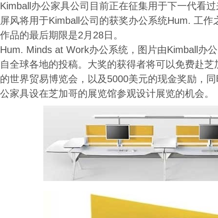
Kimball办公家具公司目前正在征集用于下一代
屏风将用于Kimball公司的获奖办公系统Hum. 
作品的最后期限是2月28日。
Hum. Minds at Work办公系统，图片由Kimb
自全球各地的投稿。大奖的获得者将可以免费赴芝加
的世界贸易博览会，以及5000美元的现金奖励，同时还
公家具设在芝加哥的展览馆参观设计展览的机会。