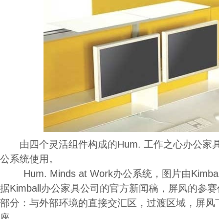
由四个灵活组件构成的Hum. 工作之心办公家
公系统使用。
Hum. Minds at Work办公系统，图片由Ki
据Kimball办公家具公司的官方新闻稿，屏风的
部分：与外部环境的直接交汇区，过渡区域，屏风
座。