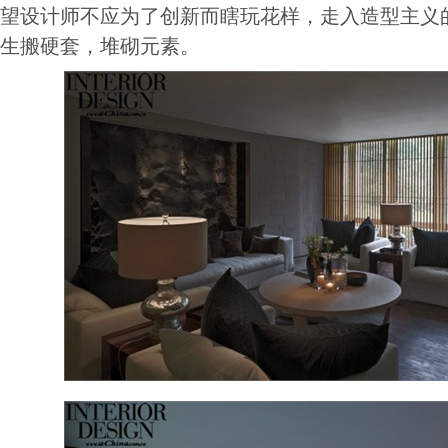
望设计师不应为了创新而瞎玩花样，走入造型主义
生搬硬套，堆砌元素。