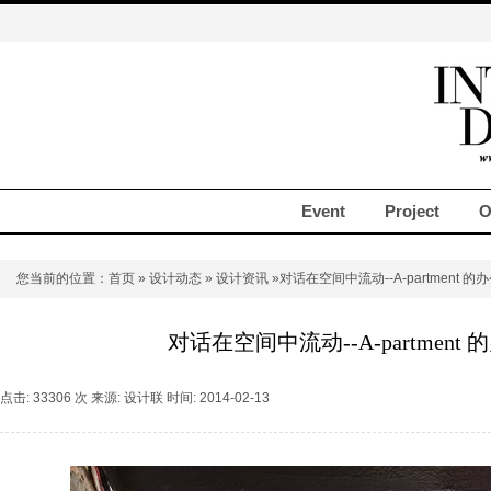
Event
Project
O
您当前的位置：
首页
»
设计动态
»
设计资讯
»对话在空间中流动--A-partment 的
对话在空间中流动--A-partment
点击: 33306 次 来源: 设计联 时间: 2014-02-13