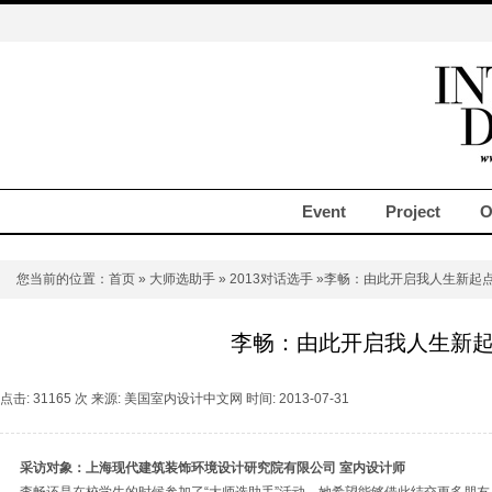
Event
Project
O
您当前的位置：
首页
»
大师选助手
»
2013对话选手
»李畅：由此开启我人生新起
李畅：由此开启我人生新
点击: 31165 次 来源: 美国室内设计中文网 时间: 2013-07-31
采访对象：上海现代建筑装饰环境设计研究院有限公司 室内设计师