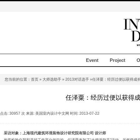
Event
Project
O
您当前的位置：
首页
»
大师选助手
»
2013对话选手
»任泽粟：经历过便以获得成
任泽粟：经历过便以获得
点击: 30957 次 来源: 美国室内设计中文网 时间: 2013-07-22
采访对象：上海现代建筑环境装饰设计研究院有限公司 设计师