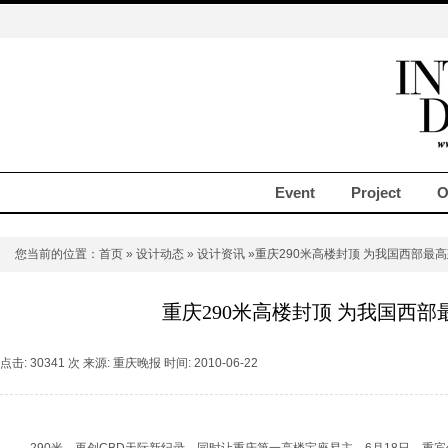
Event
Project
O
您当前的位置：
首页
»
设计动态
»
设计资讯
»重庆290米高楼封顶 为我国西部最
重庆290米高楼封顶 为我国西部
点击: 30341 次 来源: 重庆晚报 时间: 2010-06-22