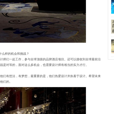
什么样的机会和挑战？
计师们一起工作，参与全球顶级的品牌酒店项目。还可以接收到全球最前沿
战是对等的，面对这么多机会，也需要设计师有相当的实力才行。
他们有想法，有梦想，最重要的是，他们热爱设计并执着于设计。希望未来
他们的。