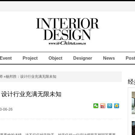
Event
Project
Object
Designer
News
Pos
师
»杨邦胜：设计行业充满无限未知
经
：设计行业充满无限未知
-06-26