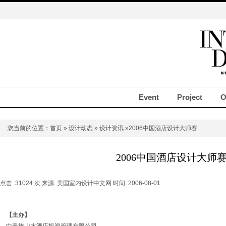
Event
Project
O
您当前的位置：
首页
»
设计动态
»
设计资讯
»2006中国酒店设计大师赛
2006中国酒店设计大师
点击: 31024 次 来源: 美国室内设计中文网 时间: 2006-08-01
【主办】