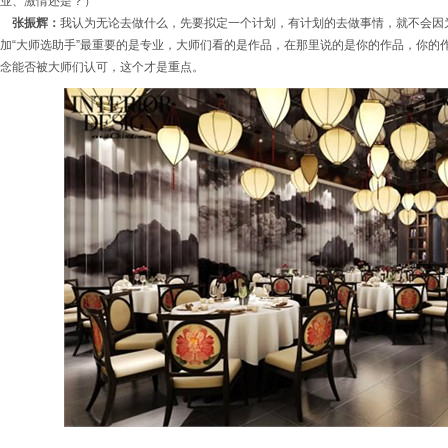
业、激情还是？）
张振辉：
我认为无论去做什么，先要拟定一个计划，有计划的去做事情，就不会因
加“大师选助手”最重要的是专业，大师们看的是作品，在那里说的是你的作品，你的
念能否被大师们认可，这个才是重点。