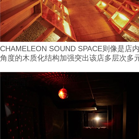
CHAMELEON SOUND SPACE则像
角度的木质化结构加强突出该店多层次多