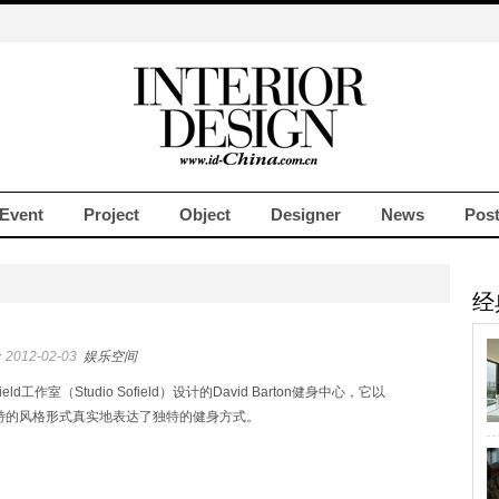
Event
Project
Object
Designer
News
Pos
经
2012-02-03
娱乐空间
ield工作室（Studio Sofield）设计的David Barton健身中心，它以
特的风格形式真实地表达了独特的健身方式。