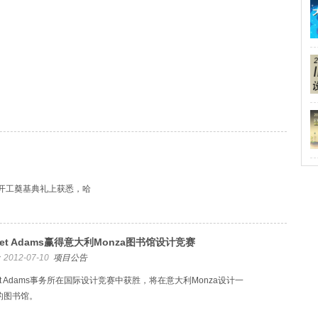
开工奠基典礼上获悉，哈
sset Adams赢得意大利Monza图书馆设计竞赛
2012-07-10
项目公告
set Adams事务所在国际设计竞赛中获胜，将在意大利Monza设计一
的图书馆。