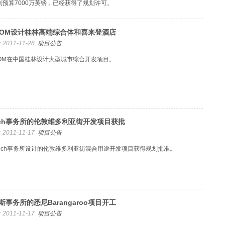
划预算7000万英镑，已经获得了规划许可。
COM设计桂林高端综合体和喜来登酒店
2011-11-28
项目公告
COM在中国桂林设计大型城市综合开发项目。
nch事务所的伦敦维多利亚街开发项目获批
2011-11-17
项目公告
ynch事务所设计的伦敦维多利亚街混合用途开发项目获得规划批准。
斯事务所的悉尼Barangaroo项目开工
2011-11-17
项目公告