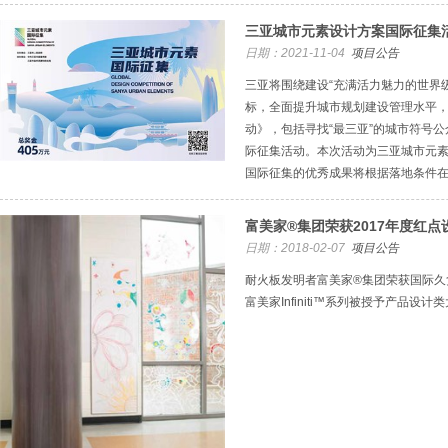
三亚城市元素设计方案国际征集
日期：2021-11-04
项目公告
三亚将围绕建设“充满活力魅力的世界
标，全面提升城市规划建设管理水平
动》，包括寻找“最三亚”的城市符号
际征集活动。本次活动为三亚城市元
国际征集的优秀成果将根据落地条件
富美家®集团荣获2017年度红点
日期：2018-02-07
项目公告
耐火板发明者富美家®集团荣获国际久
富美家Infiniti™系列被授予产品设计