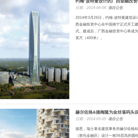
约翰·波特曼设计的广西金融投
日期：2014-06-06
项目公告
2014年3月26日，约翰·波特曼建
西金融投资中心在中国南宁正式开工建
式。建成后，广西金融投资中心将成为
英尺（400米）。
赫尔佐格&德梅隆为金丝雀码头
日期：2014-05-05
项目公告
据悉，瑞士著名建筑事务所赫尔佐格&
（敦伦金融区）设计一栋56层高的圆