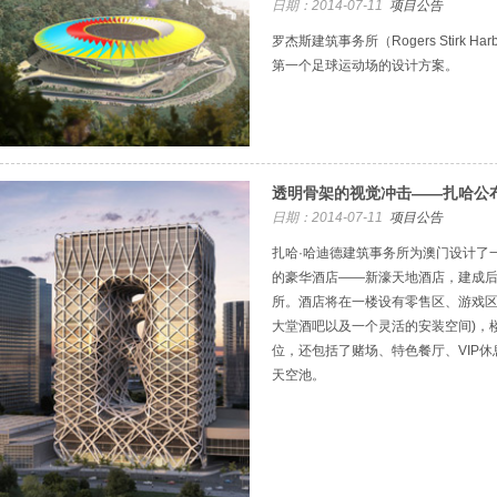
日期：2014-07-11
项目公告
罗杰斯建筑事务所（Rogers Stirk Har
第一个足球运动场的设计方案。
透明骨架的视觉冲击——扎哈公
日期：2014-07-11
项目公告
扎哈·哈迪德建筑事务所为澳门设计了一个
的豪华酒店——新濠天地酒店，建成
所。酒店将在一楼设有零售区、游戏区
大堂酒吧以及一个灵活的安装空间)，
位，还包括了赌场、特色餐厅、VIP
天空池。