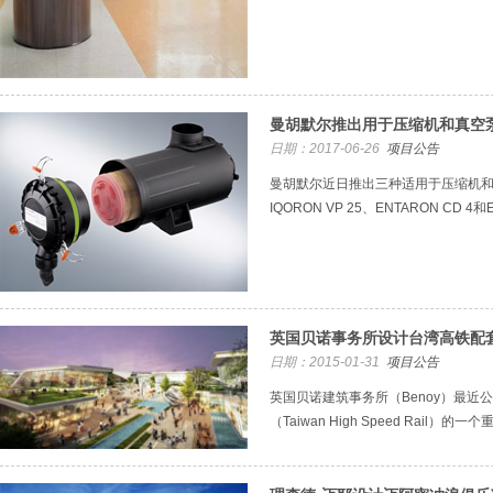
曼胡默尔推出用于压缩机和真空
日期：2017-06-26
项目公告
曼胡默尔近日推出三种适用于压缩机
IQORON VP 25、ENTARON CD 4和
英国贝诺事务所设计台湾高铁配
日期：2015-01-31
项目公告
英国贝诺建筑事务所（Benoy）最近
（Taiwan High Speed Rail