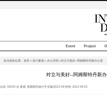
Event
Project
O
您当前的位置：
首页
»
设计案例
»
办公空间
»对立与美好--阿姆斯特丹新办公室
对立与美好--阿姆斯特丹新
点击: 50224 次 来源: 美国室内设计中文版/2012-04 时间: 2012-04-01