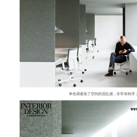
单色调避免了空间的混乱感，非常有秩序