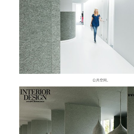
公共空间。