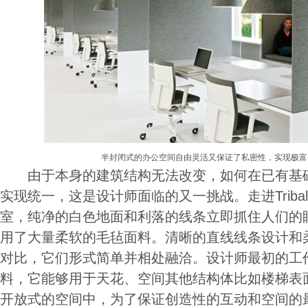
半封闭式的办公空间自由灵活又保证了私密性，实现极富
由于本身的建筑结构无法改变，如何在已有基础
实现统一，这是设计师面临的又一挑战。走进Triba
室，纯净的白色地面和利落的线条立即抓住人们的
用了大量柔软的毛毡面料。清晰的直线线条设计和
对比，它们形式简单并相处融洽。设计师最初的工
料，它能够用于天花、空间其他结构体比如楼梯表
开放式的空间中，为了保证创造性的互动和空间的