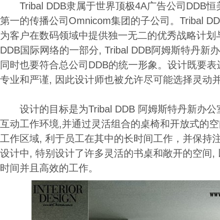
Tribal DDB隶属于世界顶极4A广告公司DDB
第一的传播公司Omnicom集团的子公司。Tribal
为客户在数码领域中提供独一无二的优秀战略计划与绝
DDB国际网络的一部分, Tribal DDB阿姆斯特丹
同时也要符合总公司DDB的统一形象。设计既要表
专业和严谨, 因此设计师也被允许尽可能选择灵动
设计的目标是为Tribal DDB 阿姆斯特丹新办
互动工作环境,并通过灵活组合的桌椅和开放式的
工作区域, 利于员工在其中的长时间工作，并保持
设计中, 特别设计了许多灵活的书桌和敞开的空间,
时间并且高效的工作。