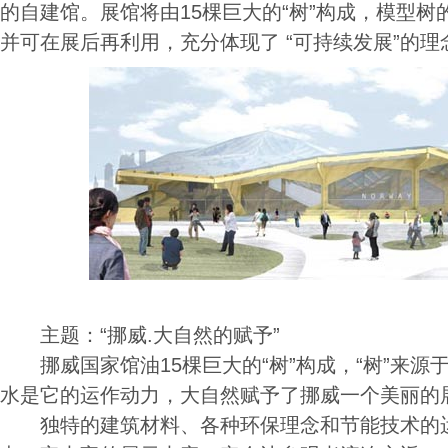
的自建馆。展馆将由15棵巨大的“树”构成，模型
并可在展后再利用，充分体现了 “可持续发展”的理
主题：“挪威.大自然的赋予”
挪威国家馆油15棵巨大的“树”构成，“树”来源
水是它的运作动力，大自然赋予了挪威一个美丽的
独特的建筑材料、各种环保理念和节能技术的运