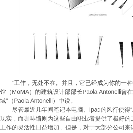
“工作，无处不在。并且，它已经成为你的一种
馆（MoMA）的建筑设计部部长Paola Antonelli
域”（Paola Antonelli）中说。
尽管最近几年间笔记本电脑、Ipad的风行使得“
现实，而咖啡馆则为这些自由职业者提供了极好的
工作的灵活性日益增加。但是，对于大部分公司来