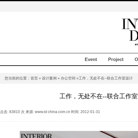
Event
Project
O
您当前的位置：
首页
»
设计案例
»
办公空间
»工作，无处不在--联合工作室设计
工作，无处不在--联合工作
点击: 83810 次 来源: www.id-china.com.cn 时间: 2012-01-31