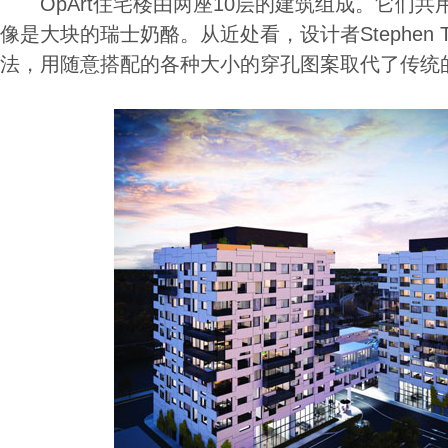
OpArt住宅楼由两座10层的建筑组成。它们共
像是大块的瑞士奶酪。从近处看，设计者Stephen T
法，用随意搭配的各种大小的穿孔图案取代了传统