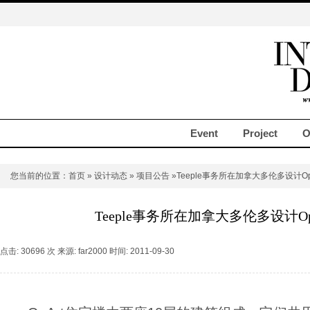
Event
Project
O
您当前的位置：
首页
»
设计动态
»
项目公告
»Teeple事务所在加拿大多伦多设计Op
Teeple事务所在加拿大多伦多设计O
点击: 30696 次 来源: far2000 时间: 2011-09-30