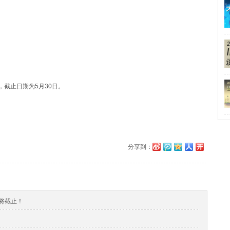
，截止日期为5月30日。
分享到：
即将截止！