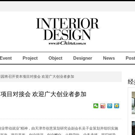
Event
Project
Object
Designer
News
Pos
果园将召开资本项目对接会 欢迎广大创业者参加
经
项目对接会 欢迎广大创业者参加
业带动就业”精神，由天津市创意策划研究会副会长吴子金策划并组织实施