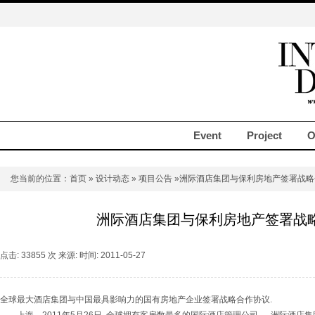
Event
Project
O
您当前的位置：
首页
»
设计动态
»
项目公告
»洲际酒店集团与保利房地产签署战略
洲际酒店集团与保利房地产签署战略
点击: 33855 次 来源: 时间: 2011-05-27
全球最大酒店集团与中国最具影响力的国有房地产企业签署战略合作协议.