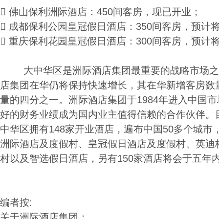

佛山保利洲际酒店：450间客房，现已开业；

成都保利公园皇冠假日酒店：350间客房，预计将

重庆保利花园皇冠假日酒店：300间客房，预计将
大中华区是洲际酒店集团最重要的战略市场之
店集团在华仍将保持快速增长，其在华新增客房数
量的四分之一。洲际酒店集团于1984年进入中国
好的财务业绩成为国内业主值得信赖的合作伙伴。
中华区拥有148家开业酒店，遍布中国50多个城市
洲际酒店及度假村、皇冠假日酒店及度假村、英迪
村以及智选假日酒店，另有150家酒店将会于五年内
编者按:
关于洲际酒店集团：