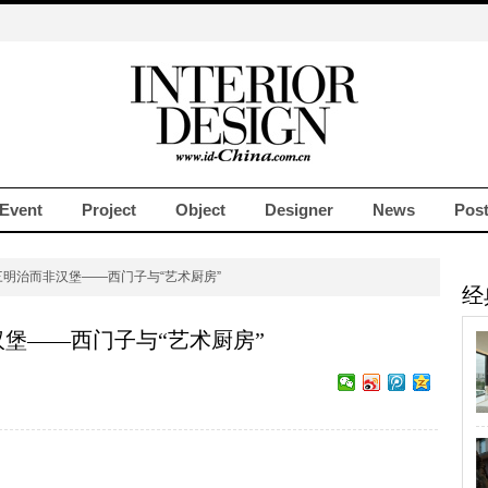
Event
Project
Object
Designer
News
Pos
三明治而非汉堡——西门子与“艺术厨房”
经
堡——西门子与“艺术厨房”