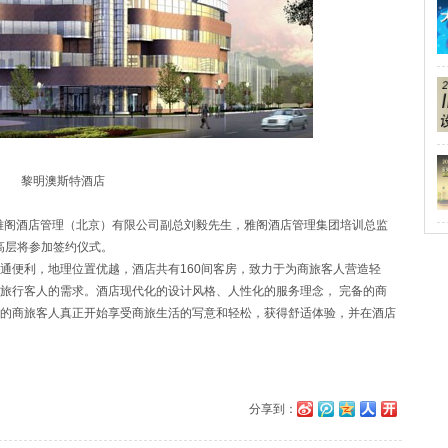
黎明澳斯特酒店
雅阁酒店管理（北京）有限公司副总刘毅先生，雅阁酒店管理集团培训总监
团高层将参加签约仪式。
便利，地理位置优越，酒店共有160间客房，致力于为商旅客人营造轻
旅行客人的需求。酒店现代化的设计风格、人性化的服务理念， 完备的商
的商旅客人真正开始享受商旅生活的写意和轻松，获得舒适体验，并在酒店
分享到：