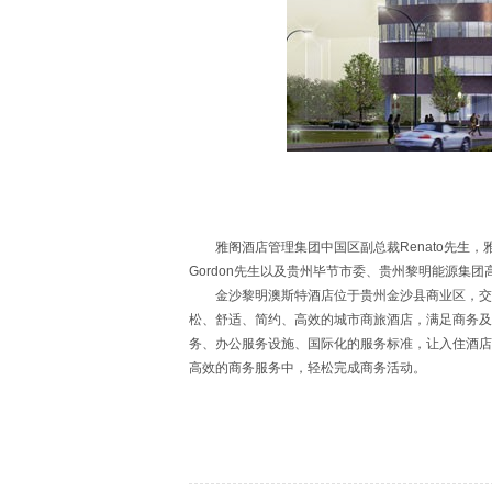
雅阁酒店管理集团中国区副总裁Renato先生，
Gordon先生以及贵州毕节市委、贵州黎明能源集
金沙黎明澳斯特酒店位于贵州金沙县商业区，交通
松、舒适、简约、高效的城市商旅酒店，满足商务及
务、办公服务设施、国际化的服务标准，让入住酒店
高效的商务服务中，轻松完成商务活动。