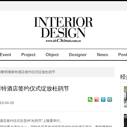
Event
Project
Object
Designer
News
Pos
阁黎明澳斯特酒店签约仪式绽放杜鹃节
经
斯特酒店签约仪式绽放杜鹃节
10-04-28
酒店签约仪式在贵州“杜鹃节”上隆重举行。