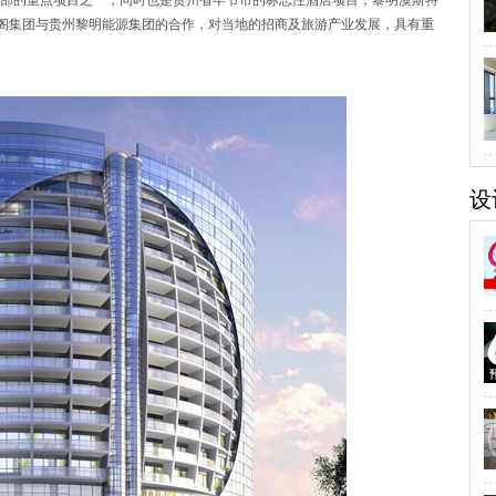
的重点项目之一，同时也是贵州省毕节市的标志性酒店项目，黎明澳斯特
雅阁集团与贵州黎明能源集团的合作，对当地的招商及旅游产业发展，具有重
设