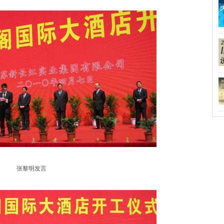
张黎明发言