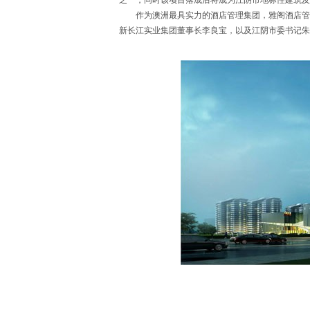
之一，同时该项目落成后将成为江阴市地标性建筑及
作为澳洲最具实力的酒店管理集团，雅阁酒店管理集
新长江实业集团董事长李良宝，以及江阴市委书记朱