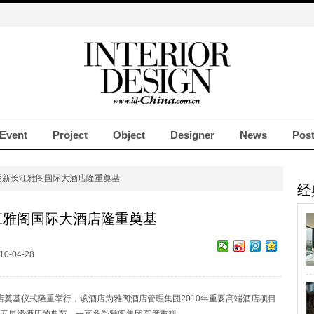
Event
Project
Object
Designer
News
Pos
阴新长江雅阁国际大酒店隆重奠基
经
江雅阁国际大酒店隆重奠基
10-04-28
店奠基仪式隆重举行，该酒店为雅阁酒店管理集团2010年重要高端酒店项目