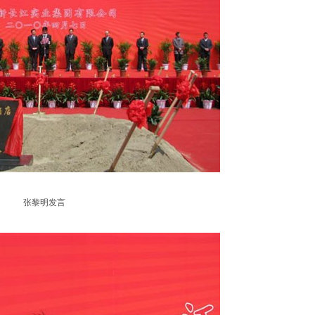
张黎明发言