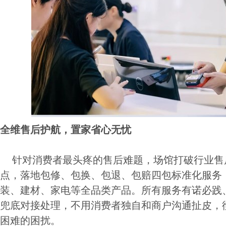
全维售后护航，置家省心无忧
针对消费者最头疼的售后难题，场馆打破行业售
点，落地包修、包换、包退、包赔四包标准化服务
装、建材、家电等全品类产品。所有服务有诺必践
兜底对接处理，不用消费者独自和商户沟通扯皮，
困难的困扰。