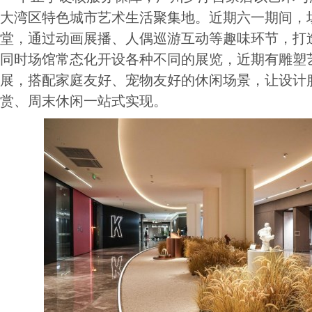
大湾区特色城市艺术生活聚集地。近期六一期间，场
堂，通过动画展播、人偶巡游互动等趣味环节，打
同时场馆常态化开设各种不同的展览，近期有雕塑
展，搭配家庭友好、宠物友好的休闲场景，让设计
赏、周末休闲一站式实现。