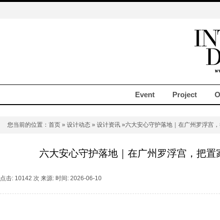
Event
Project
O
您当前的位置：
首页
»
设计动态
»
设计资讯
»六大安心守护落地｜在广州罗浮宫，
六大安心守护落地｜在广州罗浮宫，把置
点击: 10142 次 来源: 时间: 2026-06-10