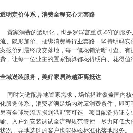
透明定价体系，消费全程安心无套路
置家消费的透明化，也是罗浮宫重点坚守的服务
流、隐形加价、捆绑消费等行业套路，坚持明码实
案报价到最终成交落地，每一笔花销清晰可查、有
费，让每一位业主的置家预算都花得明白、花得值
全域送装服务，美好家居跨越距离抵达
同时为适配异地置家需求，场馆搭建覆盖国内核
化服务体系，消费者满足场内对应消费条件，即可
另有全球物流无损到港配套可选。项目配备持证专
输、入户到安装调试全流程规范管控，尽力降低大
状况，异地选购的客户也能体验标准化落地服务。