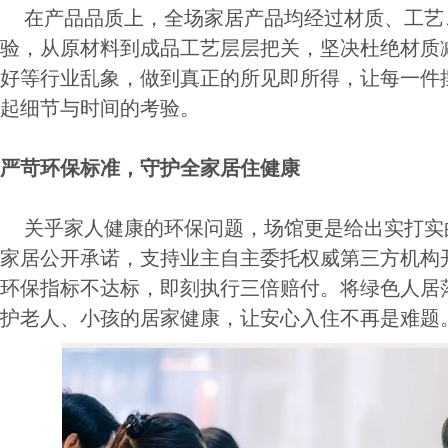
在产品品质上，全场家居产品均经过材质、工艺
验，从原材料到成品工艺层层把关，坚决杜绝材质
好等行业乱象，做到真正的所见即所得，让每一件
起细节与时间的考验。
严苛环保标准，守护全家居住健康
关乎家人健康的环保问题，场馆更是给出实打实
家居公开承诺，支持业主自主委托权威第三方机构
环保指标不达标，即刻执行三倍赔付。将绿色人居
护老人、小孩的居家健康，让安心入住不再是难题