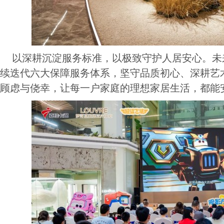
以深耕沉淀服务标准，以极致守护人居安心。未
续迭代六大保障服务体系，坚守品质初心、深耕艺
顾虑与侥幸，让每一户家庭的理想家居生活，都能