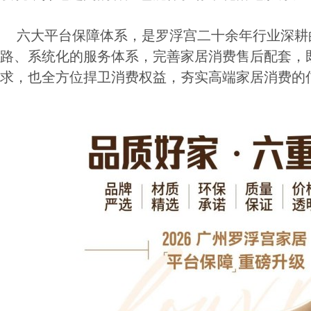
六大平台保障体系，是罗浮宫二十余年行业深耕
路、系统化的服务体系，完善家居消费售后配套，
求，也全方位捍卫消费权益，夯实高端家居消费的