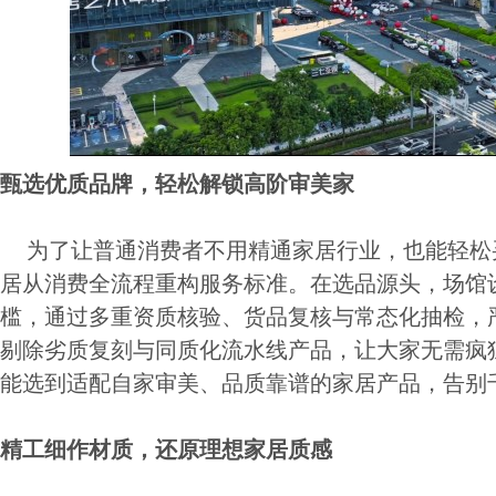
甄选优质品牌，轻松解锁高阶审美家
为了让普通消费者不用精通家居行业，也能轻松
居从消费全流程重构服务标准。在选品源头，场馆
槛，通过多重资质核验、货品复核与常态化抽检，
剔除劣质复刻与同质化流水线产品，让大家无需疯
能选到适配自家审美、品质靠谱的家居产品，告别
精工细作材质，还原理想家居质感