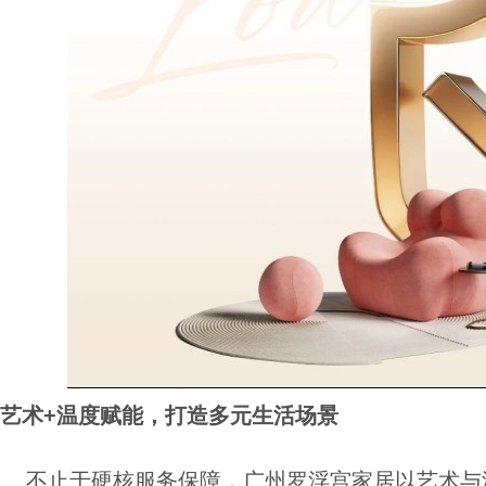
艺术+温度赋能，打造多元生活场景
不止于硬核服务保障，广州罗浮宫家居以艺术与