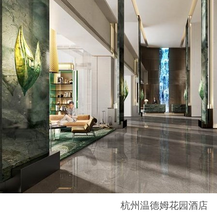
杭州温德姆花园酒店