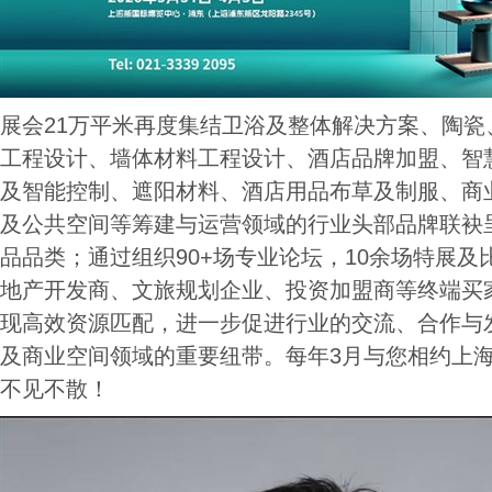
展会21万平米再度集结卫浴及整体解决方案、陶瓷
工程设计、墙体材料工程设计、酒店品牌加盟、智
及智能控制、遮阳材料、酒店用品布草及制服、商
及公共空间等筹建与运营领域的行业头部品牌联袂
品品类；通过组织90+场专业论坛，10余场特展
地产开发商、文旅规划企业、投资加盟商等终端买
现高效资源匹配，进一步促进行业的交流、合作与
及商业空间领域的重要纽带。每年3月与您相约上海新
不见不散！