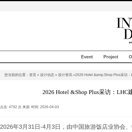
Event
Project
O
您当前的位置：
首页
»
设计动态
»
设计资讯
»2026 Hotel &amp;Shop Plus
2026 Hotel &Shop Plus采访：
点击: 4792 次 来源: 时间: 2026-04-03
2026年3月31日-4月3日，由中国旅游饭店业协