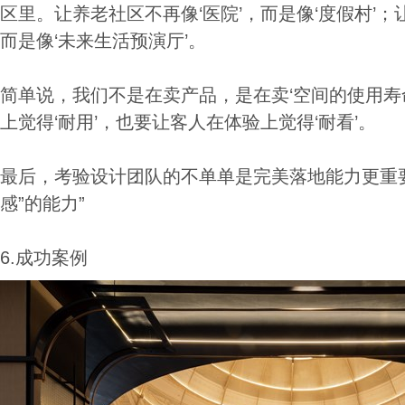
区里。让养老社区不再像‘医院’，而是像‘度假村’；
而是像‘未来生活预演厅’。
简单说，我们不是在卖产品，是在卖‘空间的使用寿
上觉得‘耐用’，也要让客人在体验上觉得‘耐看’。
最后，考验设计团队的不单单是完美落地能力更重
感”的能力”
6.成功案例