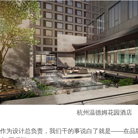
杭州温德姆花园酒店
作为设计总负责，我们干的事说白了就是——在品牌