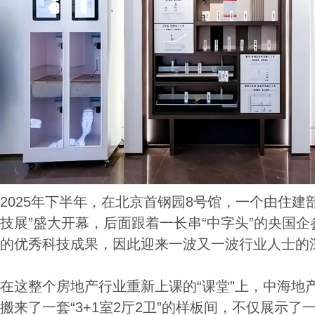
2025年下半年，在北京首钢园8号馆，一个由住建
技展”盛大开幕，后面跟着一长串“中字头”的央国
的优秀科技成果，因此迎来一波又一波行业人士的
在这整个房地产行业重新上课的“课堂”上，中海地产
搬来了一套“3+1室2厅2卫”的样板间，不仅展示