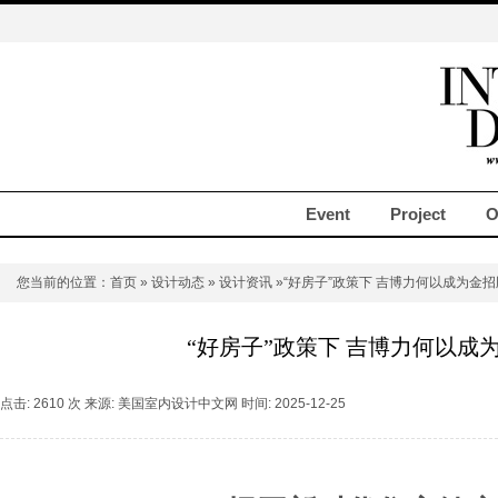
Event
Project
O
您当前的位置：
首页
»
设计动态
»
设计资讯
»“好房子”政策下 吉博力何以成为金招
“好房子”政策下 吉博力何以成
点击: 2610 次 来源: 美国室内设计中文网 时间: 2025-12-25