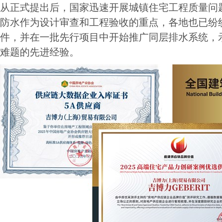
从正式提出后，国家迅速开展城镇住宅工程质量问
防水作为设计审查和工程验收的重点，各地也已纷
件，并在一批先行项目中开始推广同层排水系统，
难题的先进经验。