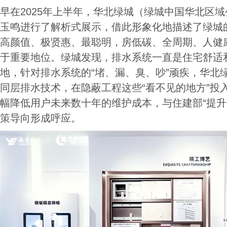
早在2025年上半年，华北绿城（绿城中国华北区
玉鸣进行了解析式展示，借此形象化地描述了绿城的
高颜值、极贤惠、最聪明，房低碳、全周期、人健康
于重要地位。绿城发现，排水系统一直是住宅舒适
地，针对排水系统的“堵、漏、臭、吵”顽疾，华北绿
同层排水技术，在隐蔽工程这些“看不见的地方”投
幅降低用户未来数十年的维护成本，与住建部“提升
策导向形成呼应。