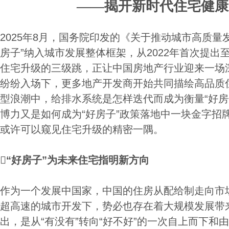
——揭开新时代住宅健康
2025年8月，国务院印发的《关于推动城市高质量
房子”纳入城市发展整体框架，从2022年首次提出
住宅升级的三级跳，正让中国房地产行业迎来一场
纷纷入场下，更多地产开发商开始共同描绘高品质
型浪潮中，给排水系统是怎样迭代而成为衡量“好房
博力又是如何成为“好房子”政策落地中一块金字招
或许可以窥见住宅升级的精密一隅。
“好房子”为未来住宅指明新方向
作为一个发展中国家，中国的住房从配给制走向市
超高速的城市开发下，势必也存在着大规模发展带来
出，是从“有没有”转向“好不好”的一次自上而下和