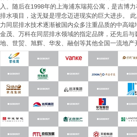
入。随后在1998年的上海浦东瑞苑公寓，是吉博
排水项目，这无疑是理念迈进现实的巨大进步。 
力同层排水技术逐渐被国内众多注重品质的中高端
金茂、万科在同层排水领域的指定品牌，还先后与
地、世贸、旭辉、华发、融创等其他全国一流地产