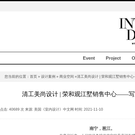
Event
Project
O
您当前的位置：
首页
»
设计案例
»
商业空间
»清工美尚设计 | 荣和观江墅销售中
清工美尚设计 | 荣和观江墅销售中心——
点击: 40689 次 来源: 美国《室内设计》中文网 时间: 2021-11-10
南宁，邕江。