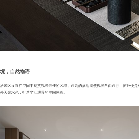
境，自然物语
洽谈区设置在空间中观赏视野最佳的区域，通高的落地窗使视线自由通行，窗外便是
外天光水色，打造坐江观景的空间体验。