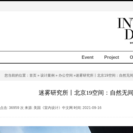
Event
Project
O
您当前的位置：
首页
»
设计案例
»
办公空间
»迷雾研究所丨北京19空间：自然无
迷雾研究所丨北京19空间：自然无
点击: 36959 次 来源: 美国《室内设计》中文网 时间: 2021-09-16