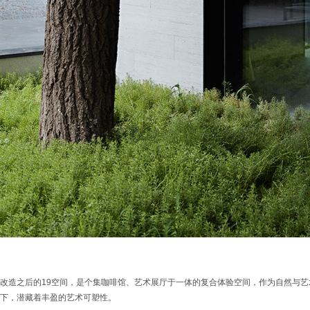
改造之后的19空间，是个集咖啡馆、艺术展厅于一体的复合体验空间，作为自然与
下，潜藏着丰盈的艺术可塑性。