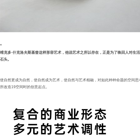
“
维克多·什克洛夫斯基曾这样形容艺术，他说艺术之所以存在，正是为了唤回人对生
石头。
使自然更成为自然，使自然成为艺术，使自然与艺术相融，对如此种种命题的空间思考
所改造19空间时的创意起点。