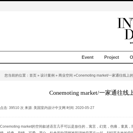
Event
Project
O
您当前的位置：
首页
»
设计案例
»
商业空间
»Conemoting market/一家通往线
Conemoting market/一家通
点击: 39510 次 来源: 美国室内设计中文网 时间: 2020-05-27
Conemoting market的空间叙述语言几乎可以是放任的，寓言，幻觉，伤痛，