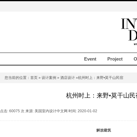
Event
Project
O
您当前的位置：
首页
»
设计案例
»
酒店设计
»杭州时上：来野•莫干山民宿
杭州时上：来野•莫干山民
点击: 60075 次 来源: 美国室内设计中文网 时间: 2020-01-02
解放建筑