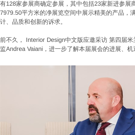
有128家参展商确定参展，其中包括23家新进参展
7979.50平方米的净展览空间中展示精美的产品
计、品质和创新的诉求。
前不久， Interior Design中文版应邀采访 第
监Andrea Vaiani，进一步了解本届展会的进展、