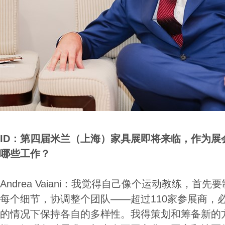
ID
：第四届米兰（上海）家具展即将来临，作为展
哪些工作？
Andrea Vaiani：我觉得自己像个运动教练，首
每个细节，协调整个团队——超过110家参展商，
的情况下保持各自的多样性。我得策划和筹备新的