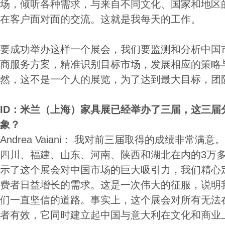
场，倾听各种需求，与来自不同文化、国家和地区
在客户面对面的交流。这就是我每天的工作。
要成功举办这样一个展会，我们要监测和分析中国
商服务方案，精准识别目标市场，发展相应的策略
然，这不是一个人的展览，为了达到最大目标，团
ID
：
米兰（上海）家具展已经举办了三届，这三届
象？
Andrea Vaiani： 我对前三届取得的成绩非常
四川、福建、山东、河南、陕西和湖北在内的3万
示了这个展会对中国市场的巨大吸引力，我们精心
费者日益增长的需求。这是一次伟大的征服，说明
们一直坚信的道路。事实上，这个展会对所有无法
者有效，它同时建立起中国与意大利在文化和商业