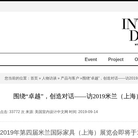
Event
Project
O
您当前的位置：
首页
»
人物访谈
»
产品与客户
»围绕“卓越”，创造对话——访2019米
围绕“卓越”，创造对话——访2019米兰（上海）展总监
点击: 33772 次 来源: 美国室内设计中文网 时间: 2019-09-14
2019年第四届米兰国际家具（上海）展览会即将于1