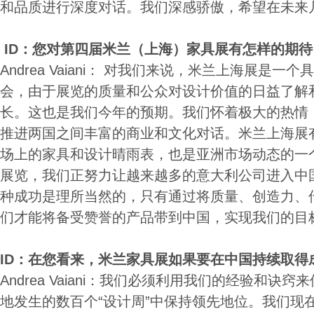
和品质进行深度对话。我们深感骄傲，希望在未来
ID
：您对第四届米兰（上海）家具展有怎样的期待
Andrea Vaiani： 对我们来说，米兰上海展是
会，由于展览的质量和公众对设计价值的日益了解
长。这也是我们今年的预期。我们怀着极大的热情
推进两国之间丰富的商业和文化对话。米兰上海展
场上的家具和设计晴雨表，也是亚洲市场动态的一
展览，我们正努力让越来越多的意大利公司进入中
种成功是理所当然的，只有通过将质量、创造力、
们才能将备受赞誉的产品带到中国，实现我们的目
ID
：在您看来，米兰家具展如果要在中国持续取得
Andrea Vaiani：我们必须利用我们的经验和诀
地发生的数百个“设计周”中保持领先地位。我们现