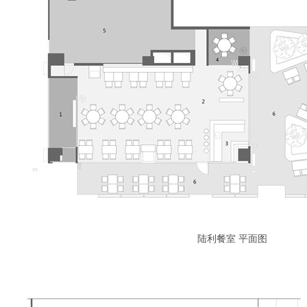
陆利餐室 平面图