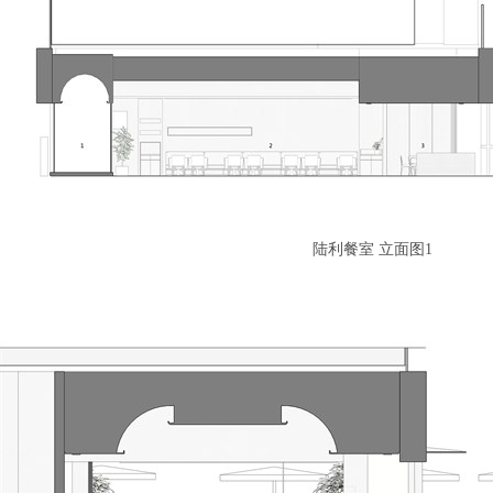
陆利餐室 立面图1