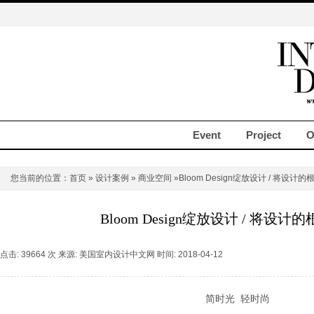
Event
Project
O
您当前的位置：
首页
»
设计案例
»
商业空间
»Bloom Design绽放设计 / 将设计
Bloom Design绽放设计 / 将设
点击: 39664 次 来源: 美国室内设计中文网 时间: 2018-04-12
简时光 轻时尚