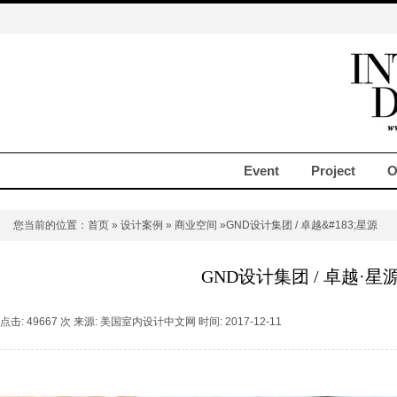
Event
Project
O
您当前的位置：
首页
»
设计案例
»
商业空间
»GND设计集团 / 卓越&#183;星源
GND设计集团 / 卓越·星
点击: 49667 次 来源: 美国室内设计中文网 时间: 2017-12-11