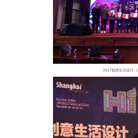
2017创意生活设计