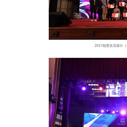
2017创意生活设计