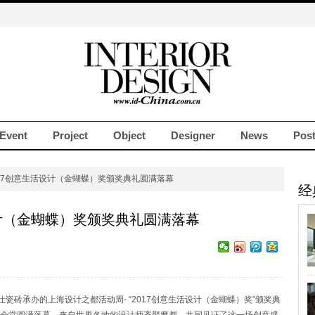
Event
Project
Object
Designer
News
Pos
017创意生活设计（金蝴蝶）奖颁奖典礼圆满落幕
经
设计（金蝴蝶）奖颁奖典礼圆满落幕
仕瓷砖承办的上海设计之都活动周- “2017创意生活设计（金蝴蝶）奖”颁奖典