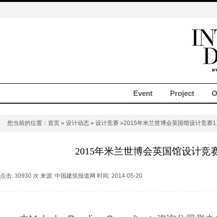
Event
Project
O
您当前的位置：
首页
»
设计动态
»
设计竞赛
»2015年米兰世博会英国馆设计竞赛
2015年米兰世博会英国馆设计竞
点击: 30930 次 来源: 中国建筑报道网 时间: 2014-05-20