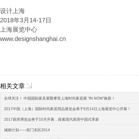
设计上海
2018年3月14-17日
上海展览中心
www.designshanghai.cn
相关文章
全球关注！ 中国国际家具展暨摩登上海时尚家居展 “IN NOW”焕新！
2017中国（上海）国际时尚家居用品展览会将于9月14日上海展览中心开幕！
2017厨房博览会将于10月开幕，探索现代厨房中国式革新
城南计划——前门东区2014