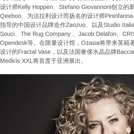
设计师Kelly Hoppen、Stefano Giovannoni
Qeeboo、为法拉利设计而扬名的设计师Pininfarina Ext
指导的中国设计品牌造作Zaozuo、以及Studio Italia 
Souci、The Rug Company 、Jacob Delafon、C
Opendesk等。在限量设计馆，Ozasia将带来英籍著名设
设计的Fractal Vase，以及法国奢侈水晶品牌Bac
Medicis XXL将首度于亚洲展出。