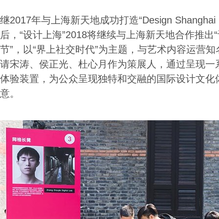
继2017年与上海新天地成功打造“Design Shanghai i
后，“设计上海”2018将继续与上海新天地合作推出
节”，以“界上社交时代”为主题，与艺术内容运营知
请宋涛、侯正光、杜心月作为策展人，通过呈现一
体验装置，为公众呈现独特和交融的国际设计文化
意。