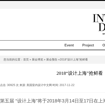
Event
Project
O
您当前的位置：
首页
»
展会博览
»
展会预告
»2018“设计上海”抢鲜看
2018“设计上海”抢鲜看
点击: 30925 次 来源: 美国室内设计中文网 时间: 2017-11-22
第五届 “设计上海”将于2018年3月14日至17日