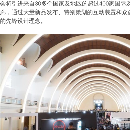
会将引进来自30多个国家及地区的超过400家国
廊，通过大量新品发布、特别策划的互动装置和众
的先锋设计理念。