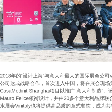
2018年的“设计上海”与意大利最大的国际展会公司Veronaf
公司达成战略合作，首次进入中国，将在展会现场策
CasaMédinit Shanghai项目以推广“意大利制
Mauro Felice领衔设计，并由20多个意大利品
水展会Vinitaly也将提供高品质的意式餐饮，成为