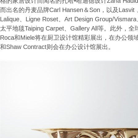
格的家居设计而闻名的扎哈•哈迪德设计Zaha Hadid
而出名的丹麦品牌Carl Hansen＆Son，以及Lasvit
Lalique、Ligne Roset、Art Design Group/Vism
太平地毯Taiping Carpet、Gallery All等。
Roca和Miele将在厨卫设计馆精彩展出，在办公领域的领
和Shaw Contract则会在办公设计馆展出。