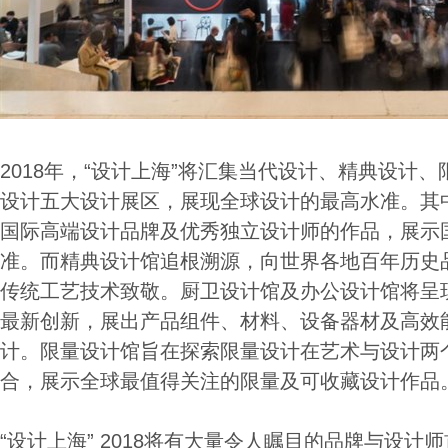
2018年，“设计上海”将汇集当代设计、精典设计
设计五大设计展区，展现全球设计的最高水准。其
国际高端设计品牌及优秀独立设计师的作品，展示
准。而精典设计馆追根溯源，向世界各地百年历史
传统工艺技术致敬。厨卫设计馆及办公设计馆将呈
最新创新，展出产品组件、材料、设备器材及高效
计。限量设计馆旨在探索限量设计在艺术与设计两
合，展示全球最值得关注的限量及可收藏设计作品
“设计上海” 2018将有大量令人瞩目的品牌与设