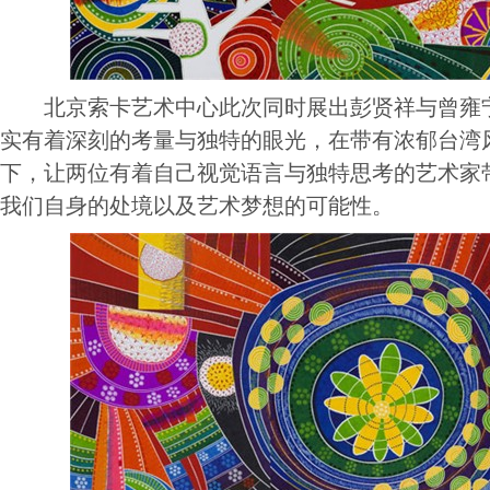
北京索卡艺术中心此次同时展出彭贤祥与曾雍宁
实有着深刻的考量与独特的眼光，在带有浓郁台湾
下，让两位有着自己视觉语言与独特思考的艺术家
我们自身的处境以及艺术梦想的可能性。