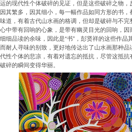
运的现代性个体破碎的见证，但是这些破碎之物，
因其繁多，因其细小，每一幅作品如同方形的书，
味道，有着古代山水画的格调，但却是破碎与不完
心中带有回响的心象，是带有幽灵目光的回响，因
细细品读的余味，因此是“书”，彭贤祥的这些作品
而耐人寻味的别致，更好地传达出了山水画那种品
代性个体的悲凉，有着对遗忘的抵抗，尽管这抵抗
破碎的瞬间变得华丽。