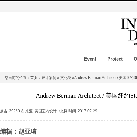
Event
Project
O
您当前的位置：
首页
»
设计案例
»
文化类
»Andrew Berman Architect / 美国纽约
Andrew Berman Architect / 美国纽约S
点击: 39260 次 来源: 美国室内设计中文网 时间: 2017-07-29
编辑：赵亚琦