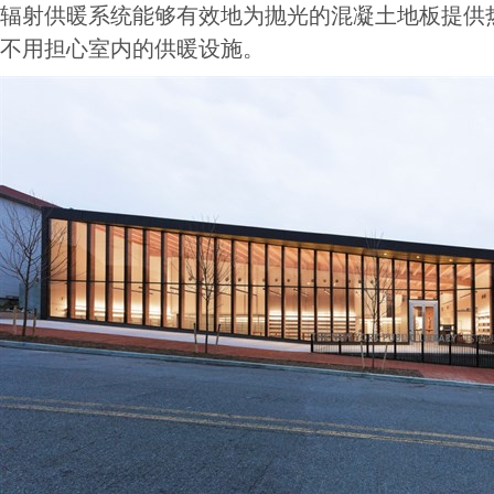
辐射供暖系统能够有效地为抛光的混凝土地板提供
不用担心室内的供暖设施。