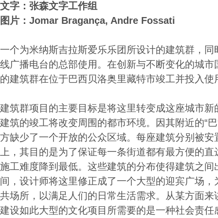
文字：张森文字工作组
图片：Jomar Bragança, Andre Fossati
一个为米纳斯吉拉斯爱乐乐团所设计的建筑群，同
线广播电台的总部使用。在创新与不断变化的城市
的建筑群在位于巴西贝洛奥里藏特市竣工并投入使
建筑群项目的主要目标是将这里转变成这座城市新
建筑的竣工将改变周围的都市环境。因其附近的“巴
方缺少了一个开放的公众区域。每座建筑分别被安
上，其目的是为了保证每一条街道都有最方便的直
施工难度降到最低。这些建筑的分布使得建筑之间
间，设计师将这里修正成了一个大型的迎宾广场，
共场所，以满足人们的日常生活需求。从某方面来
建设如此大型的文化项目所需要的是一种社会责任