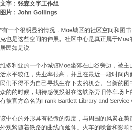
文字：张森文字工作组
图片：John Gollings
“有一个很明显的情况，Moe城区的社区空间和图
克也是这些空间的伸展。社区中心是真正属于Moe的
居民如是说
维多利亚的一个小城镇Moe坐落在山谷旁边，被主
活水平较低，失业率很高，并且在最近一段时间内
民们不得不为自己寻找生存下去的机会。当新的图
众的的时候，期待感便投射在这铁路旁旧停车场上
有被官方命名为Frank Bartlett Library and Service
该中心的外形具有轻微的弧度，与周围的风景在势
外观紧随着铁路的曲线而延伸。火车的噪音和影响