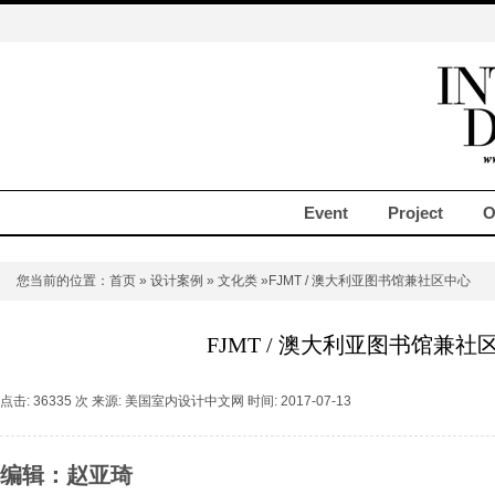
Event
Project
O
您当前的位置：
首页
»
设计案例
»
文化类
»FJMT / 澳大利亚图书馆兼社区中心
FJMT / 澳大利亚图书馆兼社
点击: 36335 次 来源: 美国室内设计中文网 时间: 2017-07-13
编辑：赵亚琦