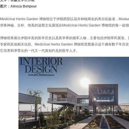
文字：张森文字工作组
图片：Alireza Behpour
Medicinal Herbs Garden 博物馆位于伊朗西部以花卉种植闻名的库尔伯兹省，M
求将神秘、古朴、纯美的波斯文化展现在Medicinal Herbs Garden 博物馆的每一
博物馆将展出伊朗丰富的医学历史以及医学界的领军人物，主要包括伊朗草药展览、
专家和其他相关信息。Medicinal Herbs Garden 博物馆意图展示这个拥有数
它培养和孕育出的一代又一代真知灼见的医学人才。