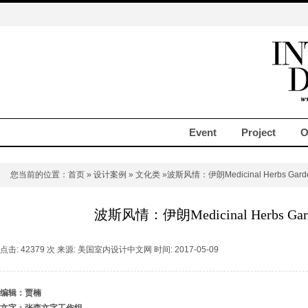
Event
Project
O
您当前的位置：
首页
»
设计案例
»
文化类
»波斯风情：伊朗Medicinal Herbs Gar
波斯风情：伊朗Medicinal Herbs Ga
点击: 42379 次 来源: 美国室内设计中文网 时间: 2017-05-09
编辑：贾楠