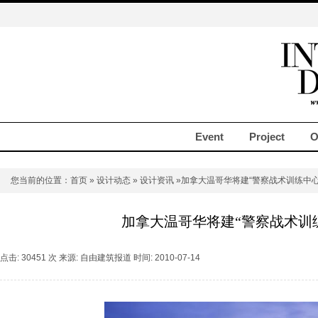
Event
Project
O
您当前的位置：
首页
»
设计动态
»
设计资讯
»加拿大温哥华将建“警察战术训练中心
加拿大温哥华将建“警察战术训
点击: 30451 次 来源: 自由建筑报道 时间: 2010-07-14