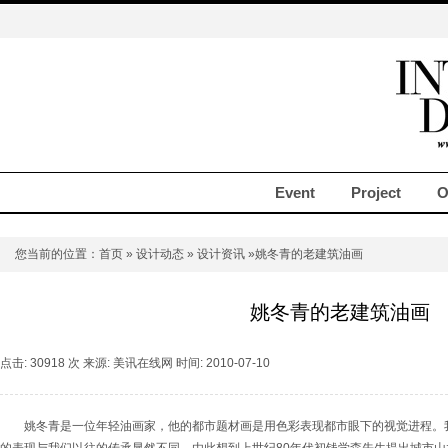
Event
Project
O
您当前的位置：
首页
»
设计动态
»
设计资讯
»姚冬青的老建筑油画
姚冬青的老建筑油画
点击: 30918 次 来源: 美讯在线网 时间: 2010-07-10
姚冬青是一位年轻油画家，他的都市题材画是用色彩表现都市眼下的视觉进程。我