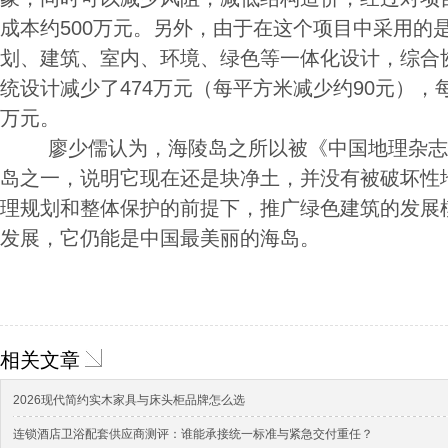
成本约500万元。另外，由于在这个项目中采用的是
划、建筑、室内、环境、绿色等一体化设计，综合
统设计减少了474万元（每平方米减少约90元），每
万元。
廖少儒认为，海陵岛之所以被《中国地理杂志
岛之一，说明它现在还是块净土，并没有被破坏性
理规划和整体保护的前提下，推广绿色建筑的发展模
发展，它仍能是中国最美丽的海岛。
相关文章
2026现代简约实木家具与床头柜品牌怎么选
连锁酒店卫浴配套供应商测评：谁能承接统一标准与紧急交付重任？