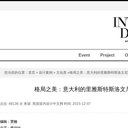
Event
Project
O
您当前的位置：
首页
»
设计案例
»
文化类
»格局之美：意大利的里雅斯特斯洛文尼
格局之美：意大利的里雅斯特斯洛文
点击: 48136 次 来源: 美国室内设计中文网 时间: 2015-12-07
编辑：贾楠