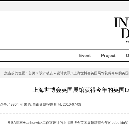
Event
Project
O
您当前的位置：
首页
»
设计动态
»
设计资讯
»上海世博会英国展馆获得今年的英国Lu
上海世博会英国展馆获得今年的英国Lub
点击: 49904 次 来源: 自由建筑报道 时间: 2010-07-08
RIBA宣布Heatherwick工作室设计的上海世博会英国展馆获得今年的Lubetki