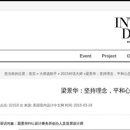
Event
Project
O
您当前的位置：
首页
»
大师选助手
»
2015对话大师
»梁景华：坚持理念，平和心
梁景华：坚持理念，平和
点击: 32319 次 来源: 美国室内设计中文网 时间: 2015-03-18
采访对象：梁景华PAL设计事务所创办人及首席设计师